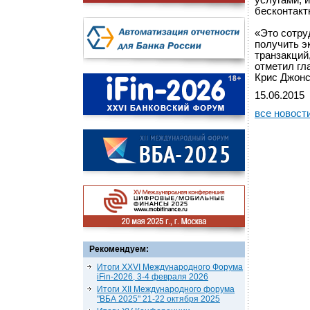
услугами, 
бесконтакт
«Это сотру
получить э
транзакций
отметил гл
Крис Джонс
15.06.2015
все новост
Рекомендуем:
Итоги XXVI Международного Форума
iFin-2026, 3-4 февраля 2026
Итоги XII Международного форума
"ВБА 2025" 21-22 октября 2025