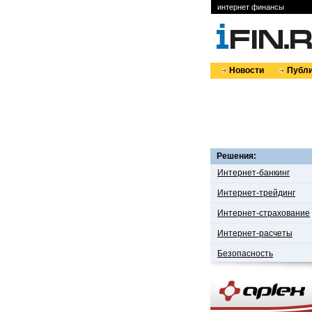
интернет финансы
Новости
Публи
Решения:
Интернет-банкинг
Интернет-трейдинг
Интернет-страхование
Интернет-расчеты
Безопасность