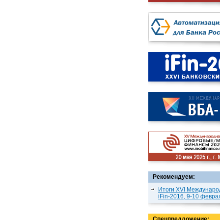
Рекомендуем:
Итоги XVI Междунаро
iFin-2016, 9-10 февра
Спецпредложение: