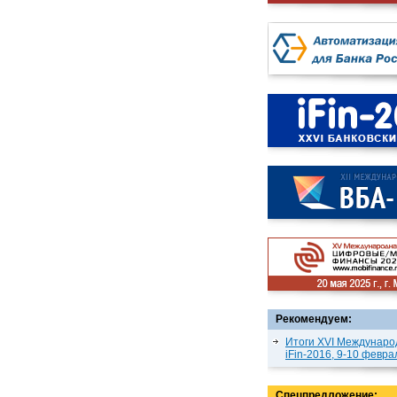
Рекомендуем:
Итоги XVI Междунаро
iFin-2016, 9-10 февра
Спецпредложение: