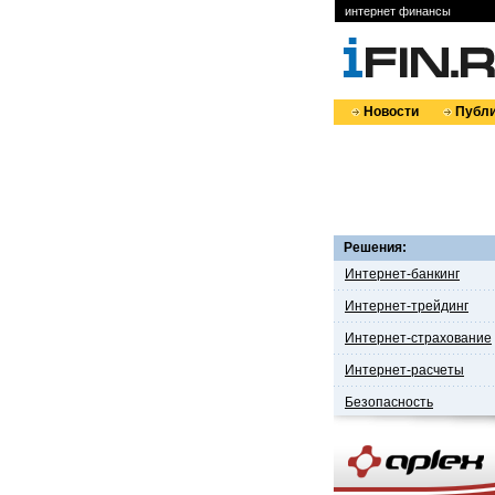
интернет финансы
Новости
Публи
Решения:
Интернет-банкинг
Интернет-трейдинг
Интернет-страхование
Интернет-расчеты
Безопасность