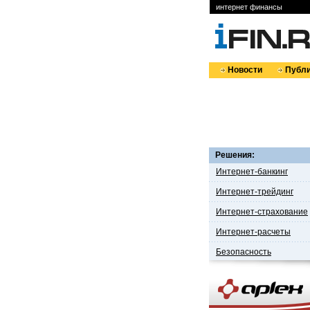
интернет финансы
Новости
Публи
Решения:
Интернет-банкинг
Интернет-трейдинг
Интернет-страхование
Интернет-расчеты
Безопасность