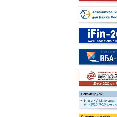
Рекомендуем:
Итоги XVI Междунаро
iFin-2016, 9-10 февра
Спецпредложение: