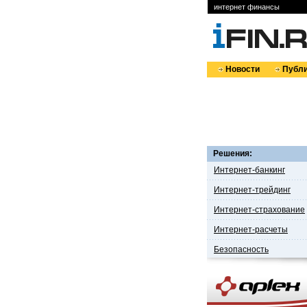
интернет финансы
Новости
Публи
Решения:
Интернет-банкинг
Интернет-трейдинг
Интернет-страхование
Интернет-расчеты
Безопасность