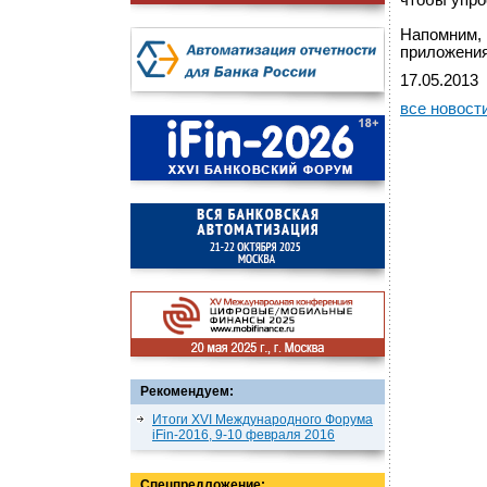
чтобы упро
Напомним, 
приложения
17.05.2013
все новост
Рекомендуем:
Итоги XVI Международного Форума
iFin-2016, 9-10 февраля 2016
Спецпредложение: